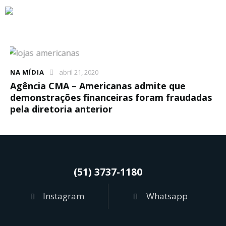
NA MÍDIA
abril 21, 2020
Agência CMA – Americanas admite que
demonstrações financeiras foram fraudadas
pela diretoria anterior
(51) 3737-1180
Instagram
Whatsapp