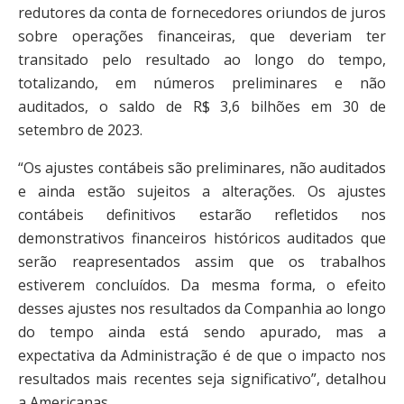
redutores da conta de fornecedores oriundos de juros
sobre operações financeiras, que deveriam ter
transitado pelo resultado ao longo do tempo,
totalizando, em números preliminares e não
auditados, o saldo de R$ 3,6 bilhões em 30 de
setembro de 2023.
“Os ajustes contábeis são preliminares, não auditados
e ainda estão sujeitos a alterações. Os ajustes
contábeis definitivos estarão refletidos nos
demonstrativos financeiros históricos auditados que
serão reapresentados assim que os trabalhos
estiverem concluídos. Da mesma forma, o efeito
desses ajustes nos resultados da Companhia ao longo
do tempo ainda está sendo apurado, mas a
expectativa da Administração é de que o impacto nos
resultados mais recentes seja significativo”, detalhou
a Americanas