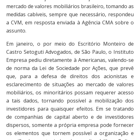
mercado de valores mobiliários brasileiro, tomando as
medidas cabíveis, sempre que necessário, respondeu
a CVM, em resposta enviada à Agência CMA sobre o
assunto.
Em janeiro, o por meio do Escritório Monteiro de
Castro Setoguti Advogados, de São Paulo, o Instituto
Empresa pediu diretamente à Americanas, valendo-se
de norma da Lei de Sociedade por Ações, que prevê
que, para a defesa de direitos dos acionistas e
esclarecimento de situações ao mercado de valores
mobiliários, os minoritários possam requerer acesso
a tais dados, tornando possível a mobilização dos
investidores para quaisquer efeitos. Em se tratando
de companhias de capital aberto e de investidores
dispersos, somente a própria empresa pode fornecer
os elementos que tornem possível a organização e