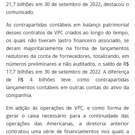
21,7 bilhões em 30 de setembro de 2022, destacou o
comunicado.
As contrapartidas contábeis em balanço patrimonial
desses contratos de VPC criados ao longo do tempo,
os quais não tiveram lastro financeiro associado, se
deram majoritariamente na forma de lançamentos
redutores da conta de fornecedores, totalizando, em
números preliminares e não auditados, o saldo de R$
17,7 bilhões em 30 de setembro de 2022. A diferença
de R$ 4 bilhões teve como contrapartidas
lançamentos contábeis em outras contas do ativo da
companhia.
Em adição às operações de VPC, e como forma de
gerar o caixa necessário para a continuidade das
operações das Americanas, a diretoria anterior
contratou uma série de financiamentos nos quais a