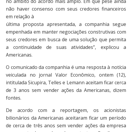
no âmbito do acordo mais amplo. Em que pese ainda
não haver consenso com seus credores financeiros
em relação à
última proposta apresentada, a companhia segue
empenhada em manter negociações construtivas com
seus credores em busca de uma solução que permita
a continuidade de suas atividades”, explicou a
Americanas.
O comunicado da companhia é uma resposta à notícia
veiculada no jornal Valor Econômico, ontem (12),
intitulada Sicupira, Telles e Lemann aceitam ficar cerca
de 3 anos sem vender ações da Americanas, dizem
fontes.
De acordo com a reportagem, os acionistas
bilionários da Americanas aceitaram ficar um período
de cerca de três anos sem vender ações da empresa