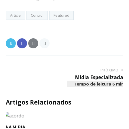
Article
Control
Featured
PRÓXIMO
Mídia Especializada
Artigos Relacionados
NA MÍDIA