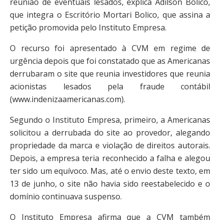
reunião de eventuais lesados, explica Adilson Bolico,
que integra o Escritório Mortari Bolico, que assina a
petição promovida pelo Instituto Empresa.
O recurso foi apresentado à CVM em regime de
urgência depois que foi constatado que as Americanas
derrubaram o site que reunia investidores que reunia
acionistas lesados pela fraude contábil
(www.indenizaamericanas.com).
Segundo o Instituto Empresa, primeiro, a Americanas
solicitou a derrubada do site ao provedor, alegando
propriedade da marca e violação de direitos autorais.
Depois, a empresa teria reconhecido a falha e alegou
ter sido um equívoco. Mas, até o envio deste texto, em
13 de junho, o site não havia sido reestabelecido e o
domínio continuava suspenso.
O Instituto Empresa afirma que a CVM também