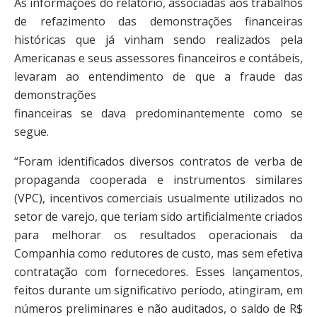
As informações do relatório, associadas aos trabalhos
de refazimento das demonstrações financeiras
históricas que já vinham sendo realizados pela
Americanas e seus assessores financeiros e contábeis,
levaram ao entendimento de que a fraude das
demonstrações
financeiras se dava predominantemente como se
segue.
“Foram identificados diversos contratos de verba de
propaganda cooperada e instrumentos similares
(VPC), incentivos comerciais usualmente utilizados no
setor de varejo, que teriam sido artificialmente criados
para melhorar os resultados operacionais da
Companhia como redutores de custo, mas sem efetiva
contratação com fornecedores. Esses lançamentos,
feitos durante um significativo período, atingiram, em
números preliminares e não auditados, o saldo de R$