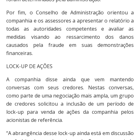
Por fim, o Conselho de Administração orientou a
companhia e os assessores a apresentar o relatório a
todas as autoridades competentes e avaliar as
medidas visando ao ressarcimento dos danos
causados pela fraude em suas demonstrações
financeiras.
LOCK-UP DE AÇÕES
A companhia disse ainda que vem mantendo
conversas com seus credores. Nestas conversas,
como parte de uma negociação mais ampla, um grupo
de credores solicitou a inclusão de um período de
lock-up para venda de ações da companhia pelos
acionistas de referência.
“A abrangência desse lock-up ainda está em discussão