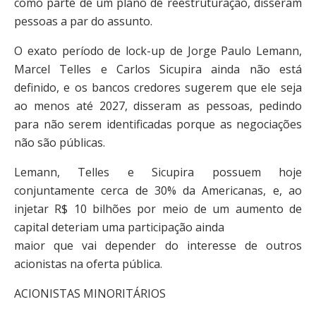
como parte de um plano de reestruturação, disseram
pessoas a par do assunto.
O exato período de lock-up de Jorge Paulo Lemann,
Marcel Telles e Carlos Sicupira ainda não está
definido, e os bancos credores sugerem que ele seja
ao menos até 2027, disseram as pessoas, pedindo
para não serem identificadas porque as negociações
não são públicas.
Lemann, Telles e Sicupira possuem hoje
conjuntamente cerca de 30% da Americanas, e, ao
injetar R$ 10 bilhões por meio de um aumento de
capital deteriam uma participação ainda
maior que vai depender do interesse de outros
acionistas na oferta pública.
ACIONISTAS MINORITÁRIOS