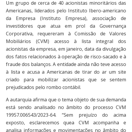
Um grupo de cerca de 40 acionistas minoritários das
Americanas, liderados pelo Instituto Ibero-americano
da Empresa (Instituto Empresa), associação de
investidores que atua em prol da Governança
Corporativa, requereram à Comissão de Valores
Mobiliários (CVM) acesso à lista integral dos
acionistas da empresa, em janeiro, data da divulgação
dos fatos relacionados à operação de risco-sacado e à
fraude dos balanços. A entidade ainda não teve acesso
à lista e acusa a Americanas de tirar do ar um site
criado para mobilizar acionistas que se sentem
prejudicados pelo rombo contábil.
A autarquia afirma que o tema objeto de sua demanda
está sendo analisado no âmbito do processo CVM
19957.006543/2023-64. “Sem prejuízo do acima
exposto, esclarecemos quea CVM acompanha e
analisa informações e movimentações no âmbito do