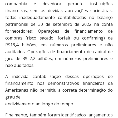
companhia é devedora perante instituições
financeiras, sem as devidas aprovações societárias,
todas inadequadamente contabilizadas no balanço
patrimonial de 30 de setembro de 2022 na conta
fornecedores: Operações de financiamento de
compras (risco sacado, forfait ou confirming) de
R$18,4 bilhões, em números preliminares e não
auditados; Operações de financiamento de capital de
giro de R$ 2,2 bilhões, em números preliminares e
não auditados.
A indevida contabilização dessas operações de
financiamento nos demonstrativos financeiros da
Americanas não permitiu a correta determinação do
grau de
endividamento ao longo do tempo.
Finalmente, também foram identificados lançamentos