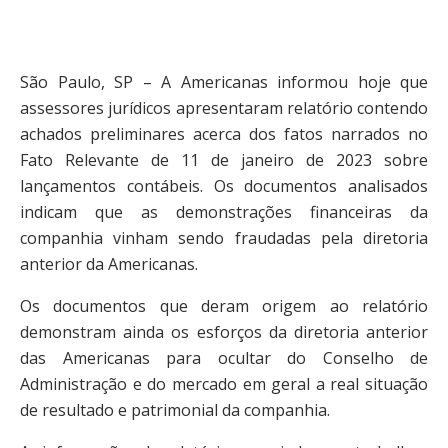
São Paulo, SP – A Americanas informou hoje que
assessores jurídicos apresentaram relatório contendo
achados preliminares acerca dos fatos narrados no
Fato Relevante de 11 de janeiro de 2023 sobre
lançamentos contábeis. Os documentos analisados
indicam que as demonstrações financeiras da
companhia vinham sendo fraudadas pela diretoria
anterior da Americanas.
Os documentos que deram origem ao relatório
demonstram ainda os esforços da diretoria anterior
das Americanas para ocultar do Conselho de
Administração e do mercado em geral a real situação
de resultado e patrimonial da companhia.