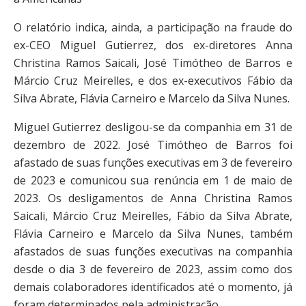
O relatório indica, ainda, a participação na fraude do
ex-CEO Miguel Gutierrez, dos ex-diretores Anna
Christina Ramos Saicali, José Timótheo de Barros e
Márcio Cruz Meirelles, e dos ex-executivos Fábio da
Silva Abrate, Flávia Carneiro e Marcelo da Silva Nunes.
Miguel Gutierrez desligou-se da companhia em 31 de
dezembro de 2022. José Timótheo de Barros foi
afastado de suas funções executivas em 3 de fevereiro
de 2023 e comunicou sua renúncia em 1 de maio de
2023. Os desligamentos de Anna Christina Ramos
Saicali, Márcio Cruz Meirelles, Fábio da Silva Abrate,
Flávia Carneiro e Marcelo da Silva Nunes, também
afastados de suas funções executivas na companhia
desde o dia 3 de fevereiro de 2023, assim como dos
demais colaboradores identificados até o momento, já
foram determinados pela administração.